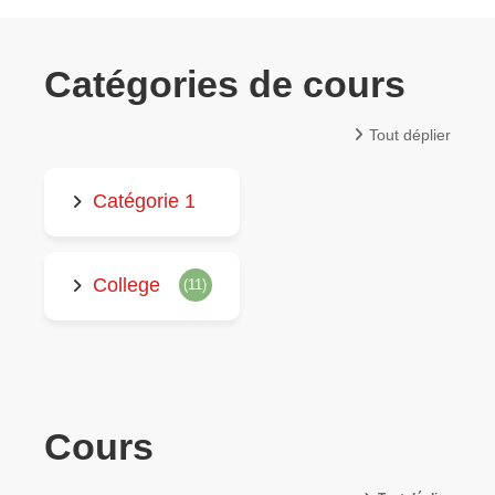
Catégories de cours
Tout déplier
Catégorie 1
College
(11)
Cours