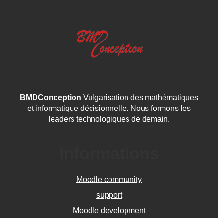
BMDConception
Vulgarisation des mathématiques
et informatique décisionnelle. Nous formons les
leaders technologiques de demain.
Informations
Moodle community
support
Moodle development