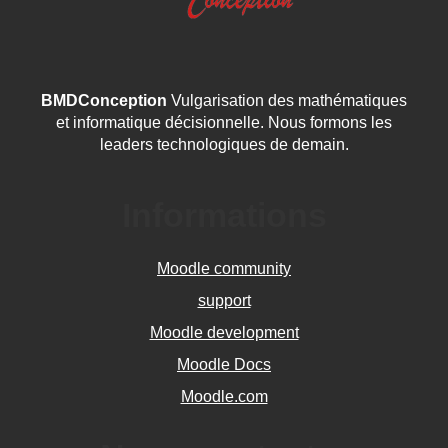
BMDConception
Vulgarisation des mathématiques
et informatique décisionnelle. Nous formons les
leaders technologiques de demain.
Informations
Moodle community
support
Moodle development
Moodle Docs
Moodle.com